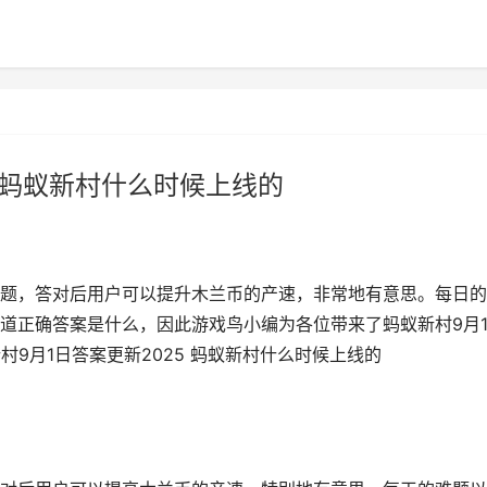
5 蚂蚁新村什么时候上线的
题，答对后用户可以提升木兰币的产速，非常地有意思。每日的
道正确答案是什么，因此游戏鸟小编为各位带来了蚂蚁新村9月
新村9月1日答案更新2025 蚂蚁新村什么时候上线的