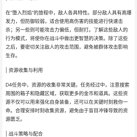
在“堕入烈焰”的旅程中，敌人各具特性。部分敌人具有高爆
发力，但防御较弱，适合使用高伤害的技能进行快速击
杀；另一些则可能攻击力偏低，但耐打。了解这些敌人的
行为模式，将使你在战斗中做出更智慧的决策。除了这些
之后，要密切关注敌人的攻击范围，避免被群体攻击影响
生存。
| 资源收集与利用
D4任务中，资源的收集非常关键。任务经过中，注意搜索
周围的箱子和隐藏区域，获取更多的金币和道具。这些资
源不仅可以用来强化自身装备，还可以在关键时刻救你一
命。合理安排时刻收集资源，避免由于盲目冲锋导致的资
源匮乏。
| 战斗策略与配合