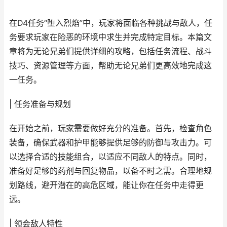
在D4任务“堕入烈焰”中，玩家将面临各种挑战与敌人，任
务要求玩家在险恶的环境中求生并完成特定目标。本篇文
章将为无论兄弟们提供详细的攻略，包括任务流程、战斗
技巧、资源管理等方面，帮助无论兄弟们更高效地完成这
一任务。
| 任务准备与规划
在开始之前，玩家需要做好充分的准备。首先，检查角色
装备，确保武器和护甲能够提供足够的防御与攻击力。可
以选择合适的技能组合，以适应不同敌人的特点。同时，
准备好足够的药剂与回复物品，以备不时之需。合理地规
划路线，避开潜在的高危区域，能让你在任务中走得更
远。
| 领会敌人特性