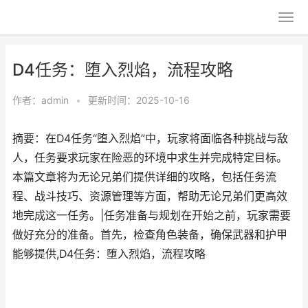
D4任务：堕入烈焰，流程攻略
作者：
admin
•
更新时间：2025-10-16
摘要：在D4任务“堕入烈焰”中，玩家将面临各种挑战与敌
人，任务要求玩家在险恶的环境中求生并完成特定目标。
本篇文章将为无论兄弟们提供详细的攻略，包括任务流
程、战斗技巧、资源管理等方面，帮助无论兄弟们更高效
地完成这一任务。|任务准备与规划在开始之前，玩家需要
做好充分的准备。首先，检查角色装备，确保武器和护甲
能够提供,D4任务：堕入烈焰，流程攻略