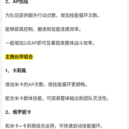
2、AP加成
为队伍提供额外行动点数，增加技能循环次数。
能够提高控制、撤退和技能连携效率。
一般增加2点AP即可显著提高整体战斗效率。
主推伙伴组合
1、卡莉佩
增加米卡的AP次数，使技能循环更顺畅。
配合米卡群体技能，可提高整体输出和团队灵活性。
2、维罗
妮卡
和米卡+卡莉佩组合运用，可快速启动技能循环。