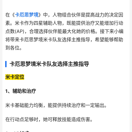
在《
卡厄思梦境
》中，人物组合伙伴是提高战力的决定因
素。米卡作为四星辅助人物，既能提供治疗又能增加行动
点数(AP)，合理选择伙伴能最大化她的价格。接下来小编
将带来卡厄思梦境米卡队友选择主推指导，希望能够帮助
到各位。
卡厄思梦境米卡队友选择主推指导
米卡定位
1、辅助和治疗
米卡基础能力均衡，能提供持续治疗和一定输出。
在行动点足够时，她可释放技能造成伤害。