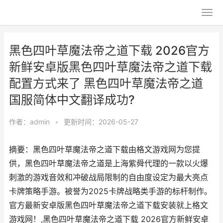
黑色四叶草魔法帝之道下载 2026官方
新鲜安卓版黑色四叶草魔法帝之道下载
配置方式来了 黑色四叶草魔法帝之道
国服简体中文翻译成功?
作者：
admin
•
更新时间：2026-05-27
摘要：黑色四叶草魔法帝之道下载由格文游戏网为您提
供，黑色四叶草魔法帝之道是上海紫舜代理的一款以火爆
刺激的游戏音效和冲破战局限制的自由度设定为最大亮点
卡牌策略手游。被誉为2025卡牌战略类手游的标杆制作。
官方最新安卓版黑色四叶草魔法帝之道下载安装就上格文
游戏网！,黑色四叶草魔法帝之道下载 2026官方新鲜安卓