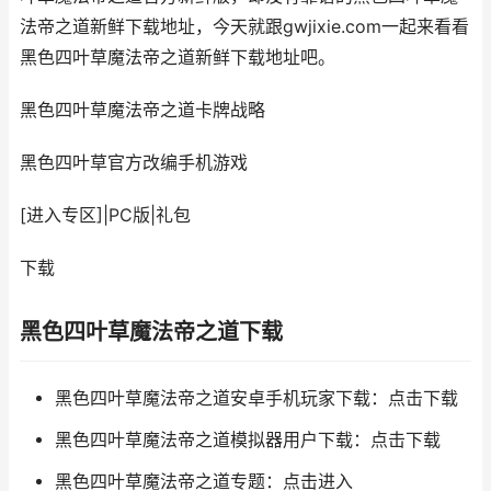
法帝之道新鲜下载地址，今天就跟gwjixie.com一起来看看
黑色四叶草魔法帝之道新鲜下载地址吧。
黑色四叶草魔法帝之道
卡牌战略
黑色四叶草官方改编手机游戏
[进入专区]
|
PC版
|
礼包
下载
黑色四叶草魔法帝之道下载
黑色四叶草魔法帝之道安卓手机玩家下载：点击下载
黑色四叶草魔法帝之道模拟器用户下载：点击下载
黑色四叶草魔法帝之道专题：点击进入