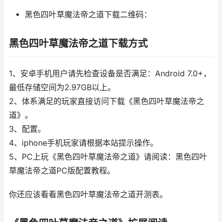
黑色四叶草魔法帝之道下载二维码：
黑色四叶草魔法帝之道下载方式
1、安卓手机用户请先检查设备是否满足：Android 7.0+，
最低存储空间为2.97GB以上。
2、体系满足的玩家直接访问下载《黑色四叶草魔法帝之
道》。
3、配置。
4、iphone手机玩家请根据本站提示操作。
5、PC上玩《黑色四叶草魔法帝之道》请阅读：黑色四叶
草魔法帝之道PC版配置教程。
你还应该看看黑色四叶草魔法帝之道开测表。