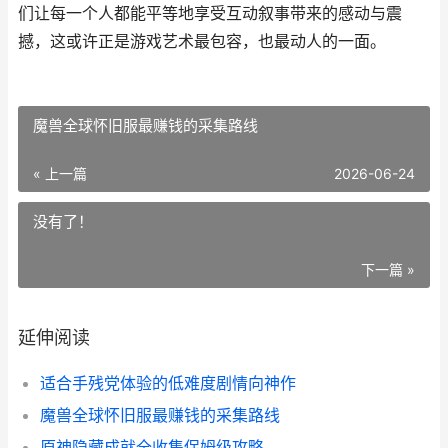
们让每一个人都能平等地享受互动叙事带来的感动与震
撼，这或许正是游戏艺术最包容，也最动人的一面。
魔兽全球怀旧服最赚钱的采集路线
« 上一篇
2026-06-24
没有了！
下一篇 »
延伸阅读
适合手残党体验的低难度剧情向神作
魔兽全球怀旧服最赚钱的采集路线
原神隐藏成就全收集保姆级攻略