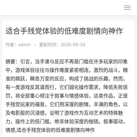
适合手残党体验的低难度剧情向神作
作者：
admin
•
更新时间：2026-06-24
摘要：引言，当手速与反应不再是门槛在许多玩家的印象
中，游戏体验往往与操作难度紧密相连，激烈的战斗，精
准的跳跃，瞬息万变的反应，构成了挑战的乐趣，然而，
有一类游戏反其道而行，它们弱化操作需求，降低失败惩
罚，将全部重心倾注于叙事与情感体验，这类作品，正是
手残党玩家的福音，它们用深邃的剧情，丰满的角色，以
及电影般的沉浸感，证明了游戏作为互动艺术的特殊魅
力，操作上的低门槛，绝非体验深度的枷锁。叙事驱动，
情感,适合手残党体验的低难度剧情向神作