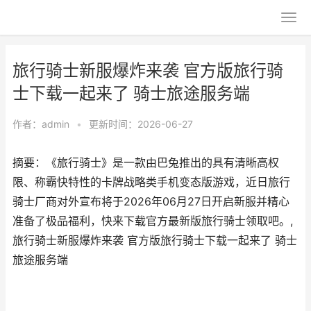
旅行骑士新服爆炸来袭 官方版旅行骑
士下载一起来了 骑士旅途服务端
作者：
admin
•
更新时间：2026-06-27
摘要：《旅行骑士》是一款由巴兔推出的具有清晰高权
限、称霸快特性的卡牌战略类手机变态版游戏，近日旅行
骑士厂商对外宣布将于2026年06月27日开启新服并精心
准备了极品福利，快来下载官方最新版旅行骑士领取吧。,
旅行骑士新服爆炸来袭 官方版旅行骑士下载一起来了 骑士
旅途服务端