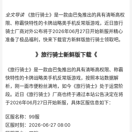
全文导读
《旅行骑士》是一款由巴兔推出的具有清晰高权
限、称霸快特性的卡牌战略类手机反常版游戏，近日旅行
骑士厂商对外公布将于2026年06月27日开始新服并精心
准备了极品福利，快来下载官方新鲜版旅行骑士领取吧。
》旅行骑士新鲜版下载《
《旅行骑士》是一款由巴兔推出的具有清晰高权限、称霸
快特性的卡牌战略类手机反常版游戏，按照本站数据解
析，刚一面市便粉丝满地，如今《旅行骑士》处于运营阶
段。近日《旅行骑士》厂商也终于通过本站公告决定在将
于2026年06月27日开始新服，具体区服信息如下：
区服名称：99服
区服时刻：2026-06-27 08:00