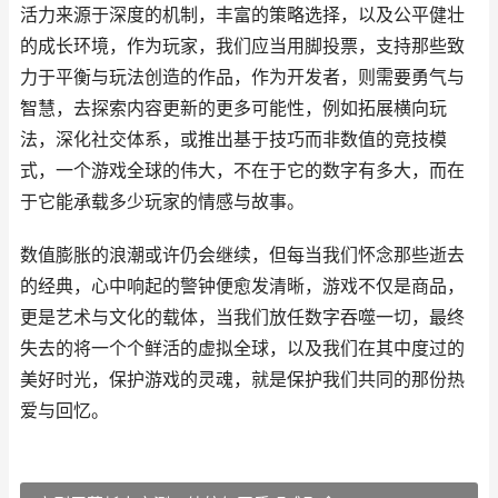
活力来源于深度的机制，丰富的策略选择，以及公平健壮
的成长环境，作为玩家，我们应当用脚投票，支持那些致
力于平衡与玩法创造的作品，作为开发者，则需要勇气与
智慧，去探索内容更新的更多可能性，例如拓展横向玩
法，深化社交体系，或推出基于技巧而非数值的竞技模
式，一个游戏全球的伟大，不在于它的数字有多大，而在
于它能承载多少玩家的情感与故事。
数值膨胀的浪潮或许仍会继续，但每当我们怀念那些逝去
的经典，心中响起的警钟便愈发清晰，游戏不仅是商品，
更是艺术与文化的载体，当我们放任数字吞噬一切，最终
失去的将一个个鲜活的虚拟全球，以及我们在其中度过的
美好时光，保护游戏的灵魂，就是保护我们共同的那份热
爱与回忆。