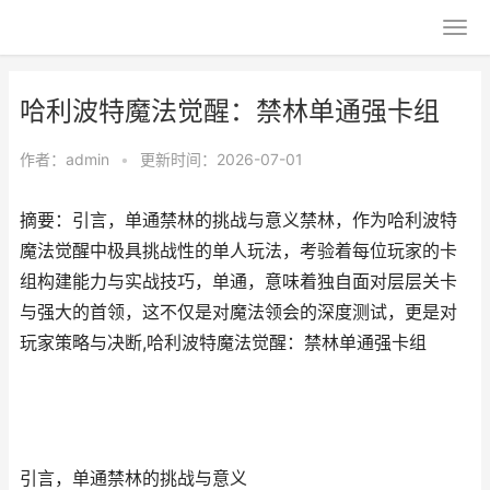
哈利波特魔法觉醒：禁林单通强卡组
作者：
admin
•
更新时间：2026-07-01
摘要：引言，单通禁林的挑战与意义禁林，作为哈利波特
魔法觉醒中极具挑战性的单人玩法，考验着每位玩家的卡
组构建能力与实战技巧，单通，意味着独自面对层层关卡
与强大的首领，这不仅是对魔法领会的深度测试，更是对
玩家策略与决断,哈利波特魔法觉醒：禁林单通强卡组
引言，单通禁林的挑战与意义