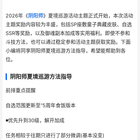
2026年《
阴阳师
》夏境巡游活动主题正式开始，本次活动
主题奖励内容较为丰盛，包括SP座敷童子典藏皮肤、自选
SSR等奖励，以及御魂副本加成等实用福利。即使不参和
斗技方法，也可以通过稳定参和活动主题获取奖励。下面
小编将同享阴阳师夏境巡游方法指导，希望能帮助到各
位。
阴阳师夏境巡游方法指导
前排重点提醒
自选范围更新至“5周年食饭版本
◾优先升到30级，解开加成
任务相较于往期只进行了部分微调(基本没变)