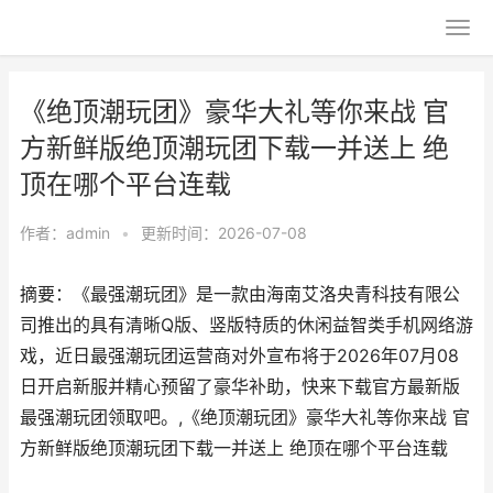
《绝顶潮玩团》豪华大礼等你来战 官
方新鲜版绝顶潮玩团下载一并送上 绝
顶在哪个平台连载
作者：
admin
•
更新时间：2026-07-08
摘要：《最强潮玩团》是一款由海南艾洛央青科技有限公
司推出的具有清晰Q版、竖版特质的休闲益智类手机网络游
戏，近日最强潮玩团运营商对外宣布将于2026年07月08
日开启新服并精心预留了豪华补助，快来下载官方最新版
最强潮玩团领取吧。,《绝顶潮玩团》豪华大礼等你来战 官
方新鲜版绝顶潮玩团下载一并送上 绝顶在哪个平台连载