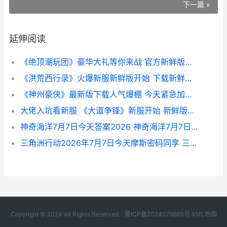
下一篇 »
延伸阅读
《绝顶潮玩团》豪华大礼等你来战 官方新鲜版绝顶潮玩团下载一并送上 绝顶在哪个平台连载
《洪荒西行录》火爆新服新鲜版开始 下载新鲜版迎风出发 洪荒西瓜 小说
《神州豪侠》最新版下载人气爆棚 今天紧急加推新服 神州英豪mp3歌曲
大佬入坑看新服 《大道争锋》新服开始 新鲜版下载奉上 大佬萌新
神奇海洋7月7日今天答案2026 神奇海洋7月7日免费观看
三角洲行动2026年7月7日今天摩斯密码同享 三角洲行动2026主播巅峰赛官网
Copyright © 2024 All Rights Reserved.
蜀ICP备2024076665号
XML地图