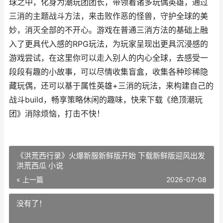
球之中，化身为潮玩团团长，带领着诸多玩偶英雄，通过
三消的主题战斗方法，来击败作恶的怪兽，守护全球的美
妙，消灭全部的不开心。游戏在普通三消方法的基础上融
入了更具代入感的RPG玩法，为玩家呈现出更具沉浸感的
游戏尝试，在这里你可以走入别人的内心全球，去感受一
段段有趣的小故事，可以尽情收集盲盒，收集各种珍稀隐
藏玩偶，还可以基于属性英雄+三消的玩法，来构建自己的
战斗build，畅享策略休闲的趣味，快来下载《绝顶潮玩
团》消除烦恼，打击不快！
《洪荒西行录》火爆新服新鲜版开始 下载新鲜版迎风出发
洪荒西瓜 小说
« 上一篇
2026-07-08
没有了！