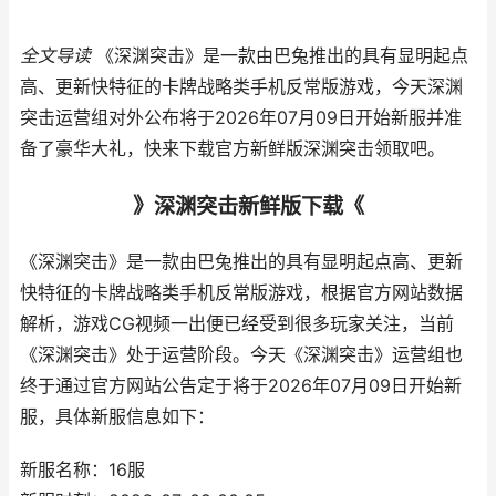
全文导读
《深渊突击》是一款由巴兔推出的具有显明起点
高、更新快特征的卡牌战略类手机反常版游戏，今天深渊
突击运营组对外公布将于2026年07月09日开始新服并准
备了豪华大礼，快来下载官方新鲜版深渊突击领取吧。
》深渊突击新鲜版下载《
《深渊突击》是一款由巴兔推出的具有显明起点高、更新
快特征的卡牌战略类手机反常版游戏，根据官方网站数据
解析，游戏CG视频一出便已经受到很多玩家关注，当前
《深渊突击》处于运营阶段。今天《深渊突击》运营组也
终于通过官方网站公告定于将于2026年07月09日开始新
服，具体新服信息如下：
新服名称：16服