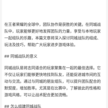
在王者荣耀的全球中，团队协作是获胜的关键。在同城战
队中，玩家能够更好地发挥团队的力量，享受与本地玩家
一起组队的乐趣，本篇文章将深入探讨同城战队的组成、
玩法及技巧，帮助广大玩家进步游戏体验。
## 同城战队的意义
同城战队是将志同道合的玩家聚集在一起的最佳选择。它
不仅让玩家们能够更快地找到队友，还能促进城市间的互
动与交流。通过与同城的朋友组队，可以提升团队配合的
默契度，增加胜率。尤其是在比赛中，了解彼此的性格和
游戏风格，可以让战术配合更加流畅。
## 怎么组建同城战队