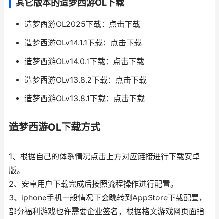
其它版本的造梦西游OL下载
造梦西游OL2025下载：点击下载
造梦西游OLv14.1.1下载：点击下载
造梦西游OLv14.0.1下载：点击下载
造梦西游OLv13.8.2下载：点击下载
造梦西游OLv13.8.1下载：点击下载
造梦西游OL下载方式
1、根据自己的体系情况点击上方对应链接进行下载安卓
版。
2、安卓用户下载完成后按照流程操作进行配置。
3、iphone手机一般情况下会跳转到AppStore下载配置，
部分福利游戏也许需要企业签名，根据格文游戏网页面指