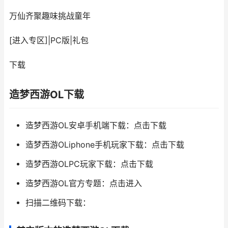
万仙齐聚趣味挑战童年
[进入专区]
|
PC版
|
礼包
下载
造梦西游OL下载
造梦西游OL安卓手机端下载：点击下载
造梦西游OLiphone手机玩家下载：点击下载
造梦西游OLPC玩家下载：点击下载
造梦西游OL官方专题：点击进入
扫描二维码下载：