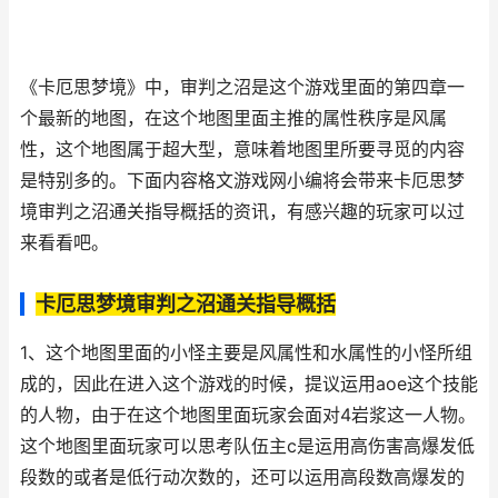
《卡厄思梦境》中，审判之沼是这个游戏里面的第四章一
个最新的地图，在这个地图里面主推的属性秩序是风属
性，这个地图属于超大型，意味着地图里所要寻觅的内容
是特别多的。下面内容格文游戏网小编将会带来卡厄思梦
境审判之沼通关指导概括的资讯，有感兴趣的玩家可以过
来看看吧。
卡厄思梦境审判之沼通关指导概括
1、这个地图里面的小怪主要是风属性和水属性的小怪所组
成的，因此在进入这个游戏的时候，提议运用aoe这个技能
的人物，由于在这个地图里面玩家会面对4岩浆这一人物。
这个地图里面玩家可以思考队伍主c是运用高伤害高爆发低
段数的或者是低行动次数的，还可以运用高段数高爆发的