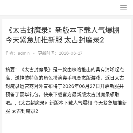
《太古封魔录》新版本下载人气爆棚
今天紧急加推新服 太古封魔录2
作者：
admin
•
更新时间：2026-06-27
摘要：《太古封魔录》是一款由咪噜推出的具有清晰起点
高、送神装特色的角色扮演类手机变态版游戏，近日太古
封魔录运营商对外宣布将于2026年06月27日开启新服并
预备了豪华礼包，快来下载官方最新版太古封魔录领取
吧。,《太古封魔录》新版本下载人气爆棚 今天紧急加推新
服 太古封魔录2