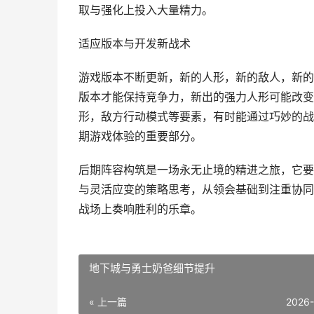
取与强化上投入大量精力。
适应版本与开发新战术
游戏版本不断更新，新的人形，新的敌人，新的
版本才能保持竞争力，新出的强力人形可能改变
形，敌方行动模式等要素，有时能通过巧妙的战
期游戏体验的重要部分。
后期阵容构筑是一场永无止境的精进之旅，它要
与灵活应变的策略思考，从领会基础到注重协同
战场上奏响胜利的乐章。
地下城与勇士奶爸细节提升
« 上一篇
2026