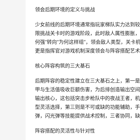
领会后期环境的定义与挑战
少女前线的后期环境通常指玩家梯队实力达到较
限挑战关卡时的游戏阶段，此时敌人属性膨胀，
何强”转向“为何这样组”，领会敌人类型，关
更是指挥官对游戏机制深度领会与阵容搭配艺术
核心阵容构筑的三大基石
后期阵容的稳定性建立在三大基石之上，第一是
甲与生活值吸收巨额伤害，为后排创造输出空间
输出核心，这包括突击步枪队中的夜战王者，机
型灵活选择，第三则是不可或缺的功能辅助，手
弹，闪光弹等技能提供战术控制，三者协同，缺
阵容搭配的灵活性与针对性