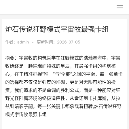
炉石传说狂野模式宇宙牧最强卡组
作者：
admin
•
更新时间：2026-07-05
摘要：宇宙牧的构筑哲学在狂野模式的浩瀚星海中，宇宙
牧始终是一颗璀璨而特殊的星辰，其最强卡组的构筑核
心，在于精准把握“唯一”与“全能”之间的平衡，每一张单卡
的选择都不仅仅是强度的堆砌，更是对无限可能性的投
资，我们追求的不是单调的胜利公式，而是一种能应对狂
野光怪陆离环境的终极适应性，从雷诺到卡扎库斯，从拉
兹到暗影子嗣，每一张关键卡都承载着扭转,炉石传说狂野
模式宇宙牧最强卡组