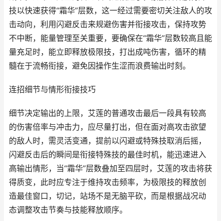
技以快速获得“霜华”层数，这一经过需要密切关注敌人的攻
击动向，利用闪避反击来规避伤害并衔接攻击，保持攻势
不中断，能量管理至关重要，要确保在“霜华”层数较高且能
量充足时，能立即释放极限技，打出成吨伤害，循环的精
髓在于流畅衔接，避免因操作生涩而浪费输出时刻。
连招细节与情形衔接技巧
细节决定输出的上限，艾莲的普通攻击最后一段具有较高
的伤害倍率与冲击力，应尽量打出，但在面对高攻击欲望
的敌人时，需灵活变通，提前以闪避或特殊技取消后摇，
闪避反击后的瞬间是衔接特殊技的最佳时机，能迅速进入
高输出情形，当“霜华”层数叠加至四层时，艾莲的攻击将获
得质变，此时应专注于维持攻击频率，为极限技的释放创
造最佳窗口，切记，站场不是无脑平砍，而是根据战况动
态调整攻击节奏与技能释放顺序。