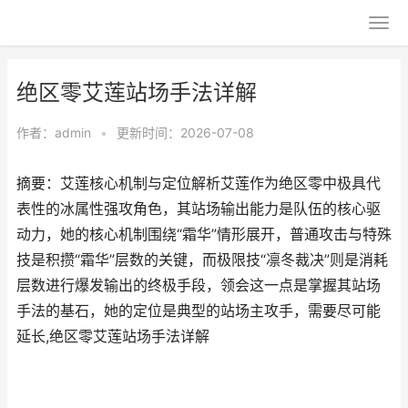
绝区零艾莲站场手法详解
作者：
admin
•
更新时间：2026-07-08
摘要：艾莲核心机制与定位解析艾莲作为绝区零中极具代
表性的冰属性强攻角色，其站场输出能力是队伍的核心驱
动力，她的核心机制围绕“霜华”情形展开，普通攻击与特殊
技是积攒“霜华”层数的关键，而极限技“凛冬裁决”则是消耗
层数进行爆发输出的终极手段，领会这一点是掌握其站场
手法的基石，她的定位是典型的站场主攻手，需要尽可能
延长,绝区零艾莲站场手法详解